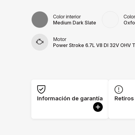
Color interior
Color
Medium Dark Slate
Oxfo
Motor
Power Stroke 6.7L V8 DI 32V OHV T
Información de garantía
Retiros