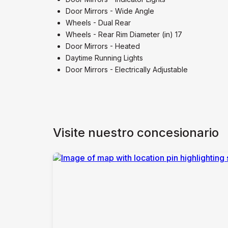
Door Mirrors - Wide Angle
Wheels - Dual Rear
Wheels - Rear Rim Diameter (in) 17
Door Mirrors - Heated
Daytime Running Lights
Door Mirrors - Electrically Adjustable
Visite nuestro concesionario