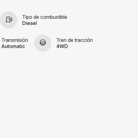
Tipo de combustible
Diesel
Transmisión
Tren de tracción
Automatic
4WD