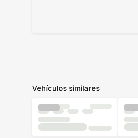
Vehículos similares