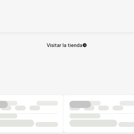
Visitar la tienda