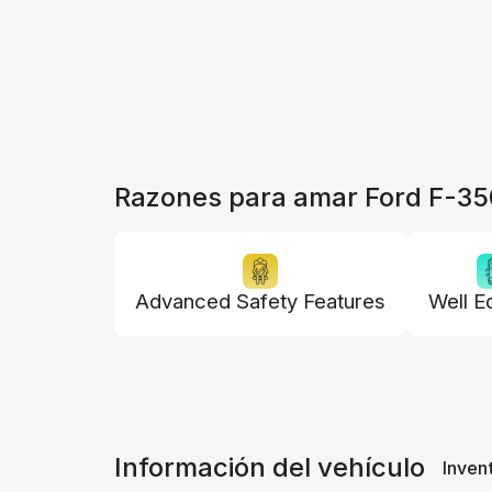
Razones para amar Ford F-35
Advanced Safety Features
Well E
Información del vehículo
Inven