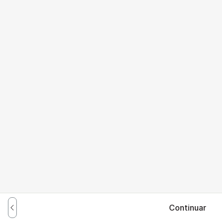
Continuar