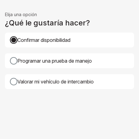
Elija una opción
¿Qué le gustaría hacer?
Confirmar disponibilidad
Programar una prueba de manejo
Valorar mi vehículo de intercambio