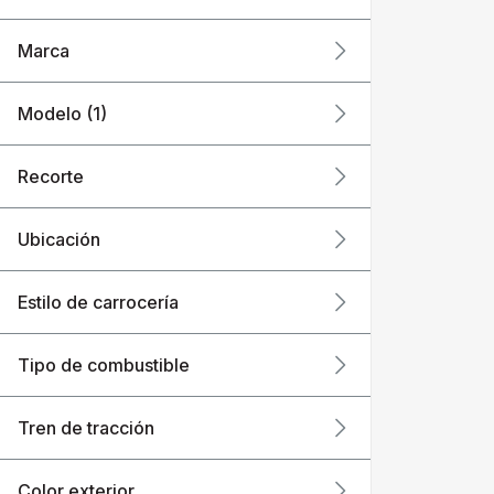
Marca
Modelo (1)
Recorte
Ubicación
Estilo de carrocería
Tipo de combustible
Tren de tracción
Color exterior