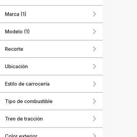
Marca (1)
Modelo (1)
Recorte
Ubicación
Estilo de carrocería
Tipo de combustible
Tren de tracción
Color exterior