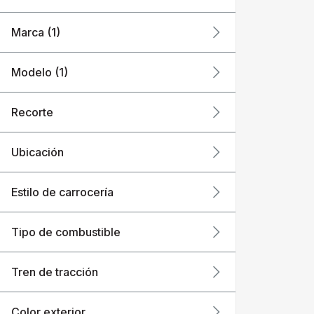
Marca (1)
Modelo (1)
Recorte
Ubicación
Estilo de carrocería
Tipo de combustible
Tren de tracción
Color exterior