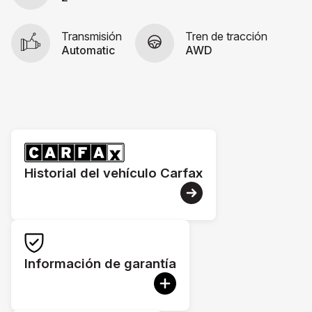
Transmisión
Tren de tracción
Automatic
AWD
Historial del vehículo Carfax
Información de garantía