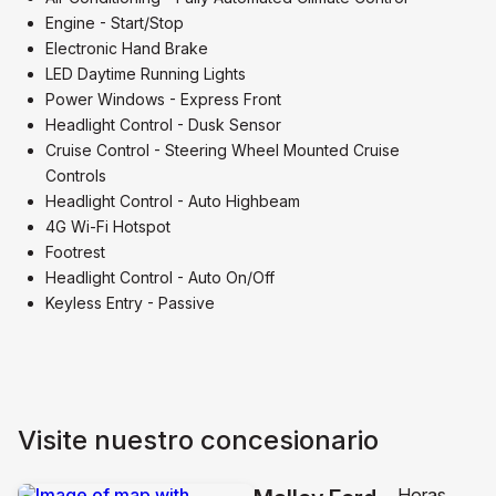
Engine - Start/Stop
Electronic Hand Brake
LED Daytime Running Lights
Power Windows - Express Front
Headlight Control - Dusk Sensor
Cruise Control - Steering Wheel Mounted Cruise
Controls
Headlight Control - Auto Highbeam
4G Wi-Fi Hotspot
Footrest
Headlight Control - Auto On/Off
Keyless Entry - Passive
Visite nuestro concesionario
Horas