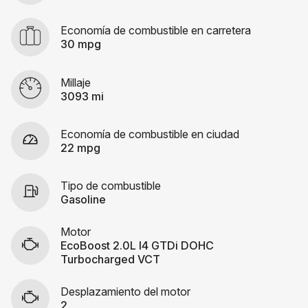
Economía de combustible en carretera
30 mpg
Millaje
3093 mi
Economía de combustible en ciudad
22 mpg
Tipo de combustible
Gasoline
Motor
EcoBoost 2.0L I4 GTDi DOHC
Turbocharged VCT
Desplazamiento del motor
2