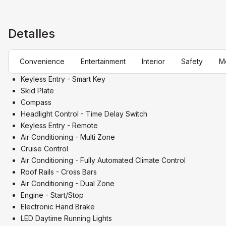
Detalles
Convenience
Entertainment
Interior
Safety
M
Keyless Entry - Smart Key
Skid Plate
Compass
Headlight Control - Time Delay Switch
Keyless Entry - Remote
Air Conditioning - Multi Zone
Cruise Control
Air Conditioning - Fully Automated Climate Control
Roof Rails - Cross Bars
Air Conditioning - Dual Zone
Engine - Start/Stop
Electronic Hand Brake
LED Daytime Running Lights