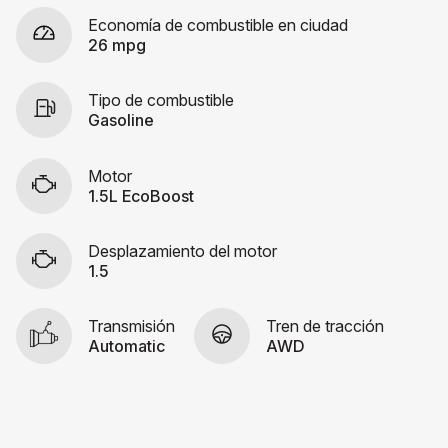
Economía de combustible en ciudad
26 mpg
Tipo de combustible
Gasoline
Motor
1.5L EcoBoost
Desplazamiento del motor
1.5
Transmisión
Tren de tracción
Automatic
AWD