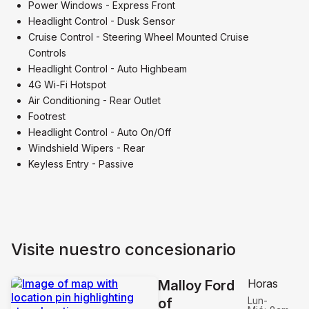
Power Windows - Express Front
Headlight Control - Dusk Sensor
Cruise Control - Steering Wheel Mounted Cruise
Controls
Headlight Control - Auto Highbeam
4G Wi-Fi Hotspot
Air Conditioning - Rear Outlet
Footrest
Headlight Control - Auto On/Off
Windshield Wipers - Rear
Keyless Entry - Passive
Visite nuestro concesionario
Horas
Malloy Ford
Lun-
of