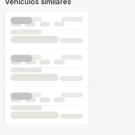
Vehículos similares