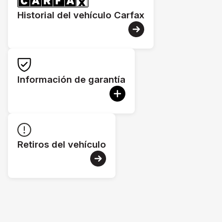
Historial del vehículo Carfax
Información de garantía
Retiros del vehículo