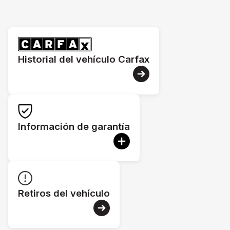
Historial del vehículo Carfax
Información de garantía
Retiros del vehículo