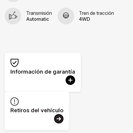
Transmisión
Tren de tracción
Automatic
4WD
Información de garantía
Retiros del vehículo