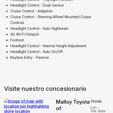
Headlight Control - Dusk Sensor
Cruise Control - Adaptive
Cruise Control - Steering Wheel Mounted Cruise
Controls
Headlight Control - Auto Highbeam
4G Wi-Fi Hotspot
Footrest
Headlight Control - Internal Height Adjustment
Headlight Control - Auto On/Off
Keyless Entry - Passive
Visite nuestro concesionario
Horas
Malloy Toyota
Lun-
of
Vie:
8am-