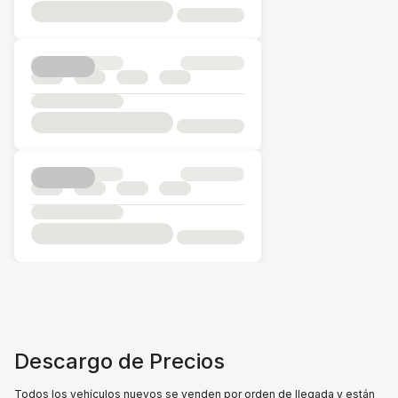
Descargo de Precios
Todos los vehículos nuevos se venden por orden de llegada y están