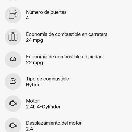
Número de puertas
4
Economía de combustible en carretera
24 mpg
Economía de combustible en ciudad
22 mpg
Tipo de combustible
Hybrid
Motor
2.4L 4-Cylinder
Desplazamiento del motor
2.4