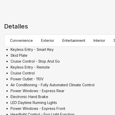
Detalles
Convenience
Exterior
Entertainment
Interior
Keyless Entry - Smart Key
Skid Plate
Cruise Control - Stop And Go
Keyless Entry - Remote
Cruise Control
Power Outlet - 110V
Air Conditioning - Fully Automated Climate Control
Power Windows - Express Rear
Electronic Hand Brake
LED Daytime Running Lights
Power Windows - Express Front
Headlight Control - Fog Light Function