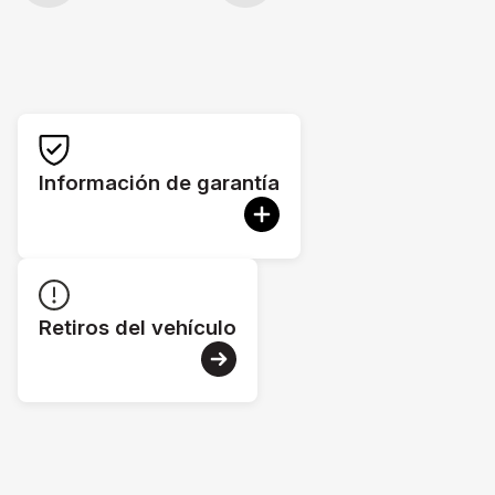
Información de garantía
Retiros del vehículo