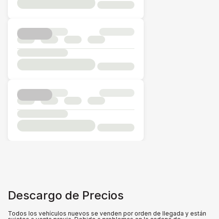
Descargo de Precios
Todos los vehículos nuevos se venden por orden de llegada y están