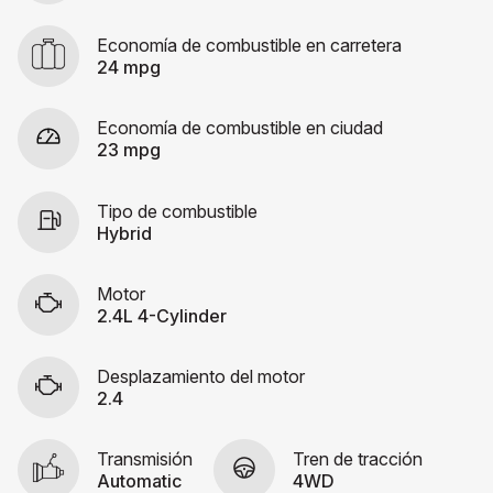
Economía de combustible en carretera
24 mpg
Economía de combustible en ciudad
23 mpg
Tipo de combustible
Hybrid
Motor
2.4L 4-Cylinder
Desplazamiento del motor
2.4
Transmisión
Tren de tracción
Automatic
4WD