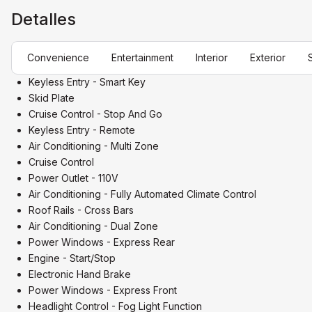
Detalles
Convenience
Entertainment
Interior
Exterior
Keyless Entry - Smart Key
Skid Plate
Cruise Control - Stop And Go
Keyless Entry - Remote
Air Conditioning - Multi Zone
Cruise Control
Power Outlet - 110V
Air Conditioning - Fully Automated Climate Control
Roof Rails - Cross Bars
Air Conditioning - Dual Zone
Power Windows - Express Rear
Engine - Start/Stop
Electronic Hand Brake
Power Windows - Express Front
Headlight Control - Fog Light Function