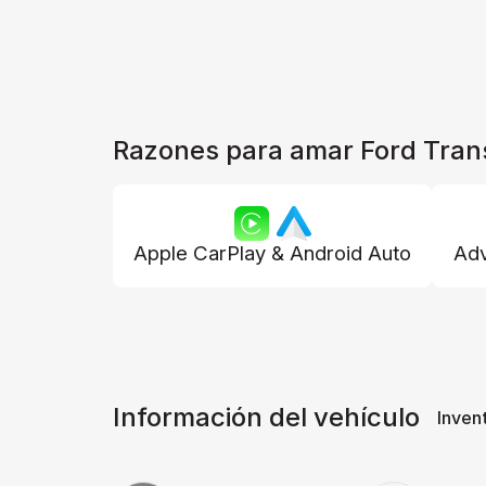
Razones para amar Ford Tran
Apple CarPlay & Android Auto
Adv
Información del vehículo
Inven