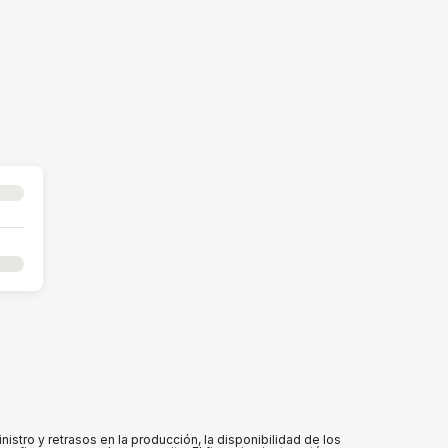
tro y retrasos en la producción, la disponibilidad de los