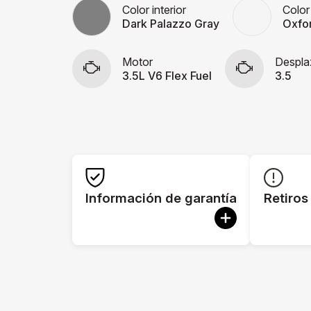
Color interior
Color
Dark Palazzo Gray
Oxfo
Motor
Despla
3.5L V6 Flex Fuel
3.5
Información de garantía
Retiros