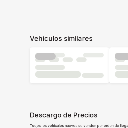
Vehículos similares
Descargo de Precios
Todos los vehículos nuevos se venden por orden de llegada