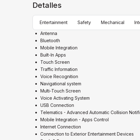
Detalles
Entertainment
Safety
Mechanical
Int
Antenna
Bluetooth
Mobile Integration
Built-In Apps
Touch Screen
Traffic Information
Voice Recognition
Navigational system
Multi-Touch Screen
Voice Activating System
USB Connection
Telematics - Advanced Automatic Collision Notifi
Mobile Integration - Apps Control
Internet Connection
Connection to Exterior Entertainment Devices