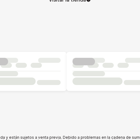
 y están sujetos a venta previa. Debido a problemas en la cadena de suminis