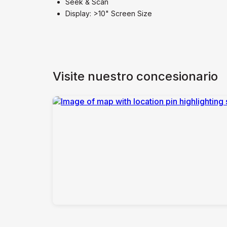
Seek & Scan
Display: >10" Screen Size
Visite nuestro concesionario