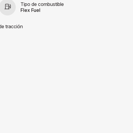
Tipo de combustible
Flex Fuel
de tracción