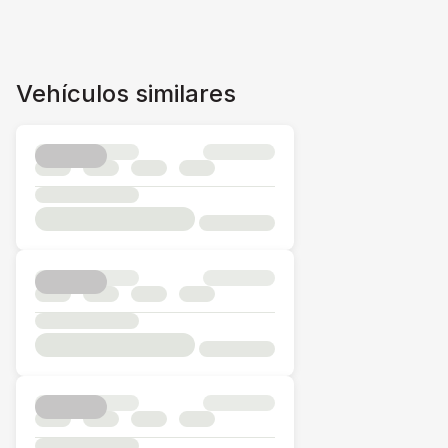
Vehículos similares