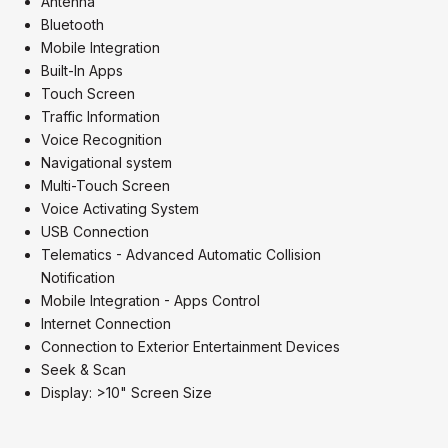
Antenna
Bluetooth
Mobile Integration
Built-In Apps
Touch Screen
Traffic Information
Voice Recognition
Navigational system
Multi-Touch Screen
Voice Activating System
USB Connection
Telematics - Advanced Automatic Collision
Notification
Mobile Integration - Apps Control
Internet Connection
Connection to Exterior Entertainment Devices
Seek & Scan
Display: >10" Screen Size