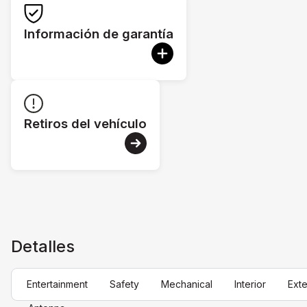
Información de garantía
Retiros del vehículo
Detalles
Entertainment
Safety
Mechanical
Interior
Exte