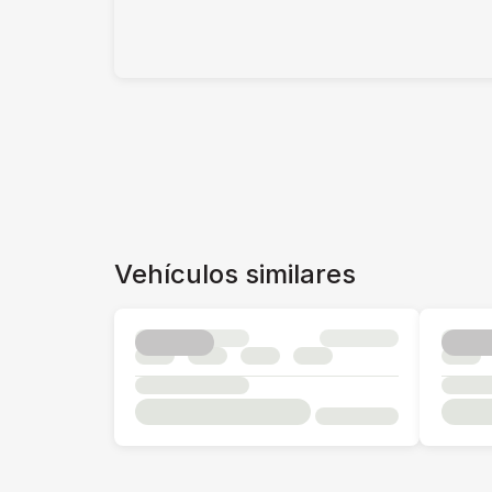
Vehículos similares