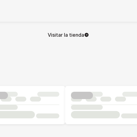
Visitar la tienda