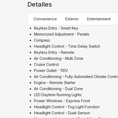
Detalles
Convenience
Exterior
Entertainment
Keyless Entry - Smart Key
Memorized Adjustment - Pedals
Compass
Headlight Control - Time Delay Switch
Keyless Entry - Remote
Air Conditioning - Multi Zone
Cruise Control
Power Outlet - 110V
Air Conditioning - Fully Automated Climate Contr
Engine - Remote Starter
Air Conditioning - Dual Zone
LED Daytime Running Lights
Power Windows - Express Front
Headlight Control - Fog Light Function
Headlight Control - Dusk Sensor