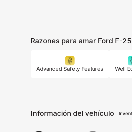
Razones para amar Ford F-2
Advanced Safety Features
Well E
Información del vehículo
Inven