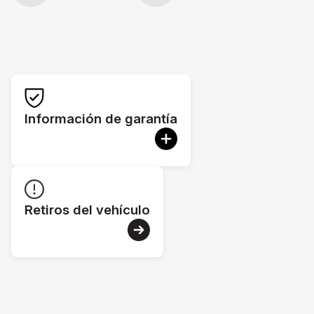
Información de garantía
Retiros del vehículo