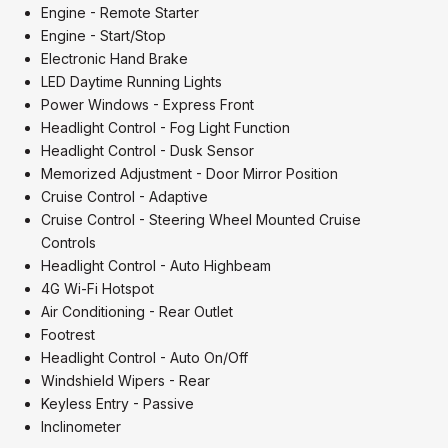
Engine - Remote Starter
Engine - Start/Stop
Electronic Hand Brake
LED Daytime Running Lights
Power Windows - Express Front
Headlight Control - Fog Light Function
Headlight Control - Dusk Sensor
Memorized Adjustment - Door Mirror Position
Cruise Control - Adaptive
Cruise Control - Steering Wheel Mounted Cruise
Controls
Headlight Control - Auto Highbeam
4G Wi-Fi Hotspot
Air Conditioning - Rear Outlet
Footrest
Headlight Control - Auto On/Off
Windshield Wipers - Rear
Keyless Entry - Passive
Inclinometer