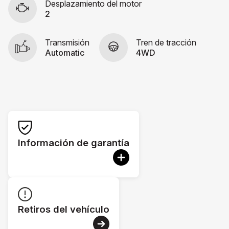
Desplazamiento del motor
2
Transmisión
Tren de tracción
Automatic
4WD
Información de garantía
Retiros del vehículo