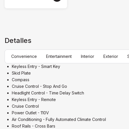
Detalles
Convenience
Entertainment
Interior
Exterior
Keyless Entry - Smart Key
Skid Plate
Compass
Cruise Control - Stop And Go
Headlight Control - Time Delay Switch
Keyless Entry - Remote
Cruise Control
Power Outlet - 110V
Air Conditioning - Fully Automated Climate Control
Roof Rails - Cross Bars