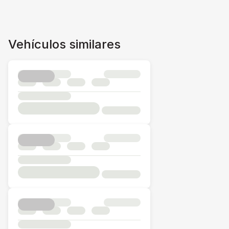
Vehículos similares