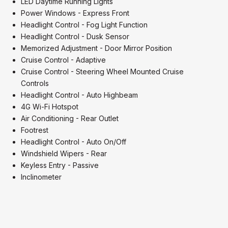
LED Daytime Running Lights
Power Windows - Express Front
Headlight Control - Fog Light Function
Headlight Control - Dusk Sensor
Memorized Adjustment - Door Mirror Position
Cruise Control - Adaptive
Cruise Control - Steering Wheel Mounted Cruise
Controls
Headlight Control - Auto Highbeam
4G Wi-Fi Hotspot
Air Conditioning - Rear Outlet
Footrest
Headlight Control - Auto On/Off
Windshield Wipers - Rear
Keyless Entry - Passive
Inclinometer