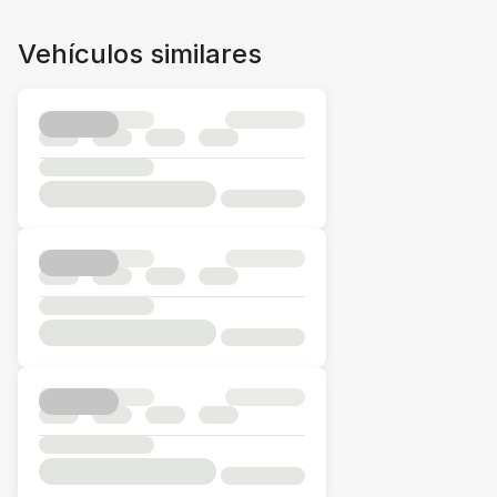
Vehículos similares