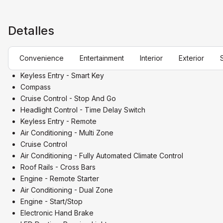
Detalles
Convenience
Entertainment
Interior
Exterior
Keyless Entry - Smart Key
Compass
Cruise Control - Stop And Go
Headlight Control - Time Delay Switch
Keyless Entry - Remote
Air Conditioning - Multi Zone
Cruise Control
Air Conditioning - Fully Automated Climate Control
Roof Rails - Cross Bars
Engine - Remote Starter
Air Conditioning - Dual Zone
Engine - Start/Stop
Electronic Hand Brake