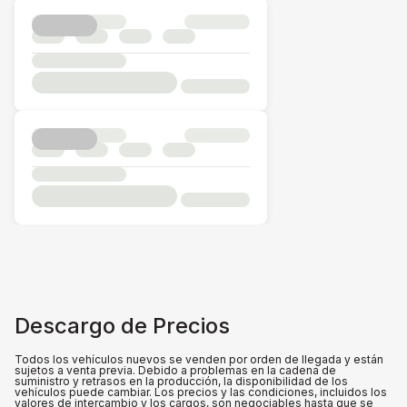
Descargo de Precios
Todos los vehículos nuevos se venden por orden de llegada y están
sujetos a venta previa. Debido a problemas en la cadena de
suministro y retrasos en la producción, la disponibilidad de los
vehículos puede cambiar. Los precios y las condiciones, incluidos los
valores de intercambio y los cargos, son negociables hasta que se