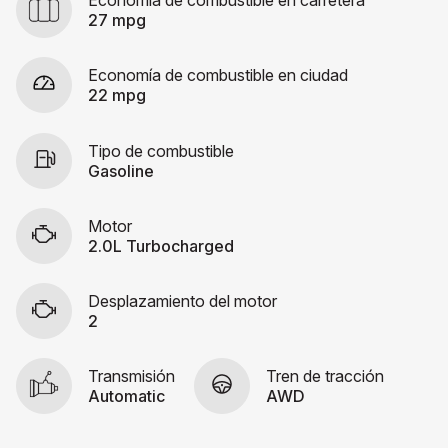
Economía de combustible en carretera
27 mpg
Economía de combustible en ciudad
22 mpg
Tipo de combustible
Gasoline
Motor
2.0L Turbocharged
Desplazamiento del motor
2
Transmisión
Tren de tracción
Automatic
AWD