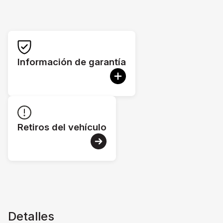
Información de garantía
Retiros del vehículo
Detalles