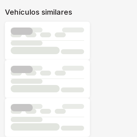
Vehículos similares