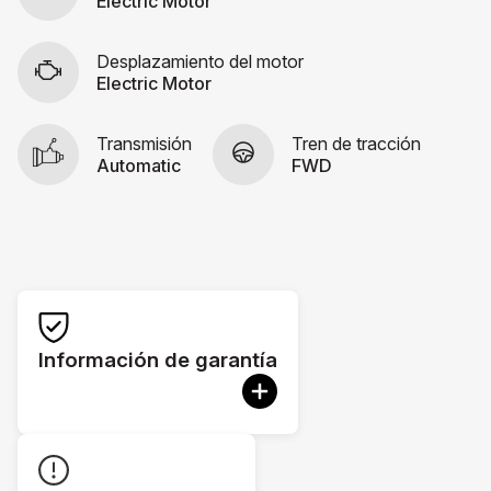
Electric Motor
Desplazamiento del motor
Electric Motor
Transmisión
Tren de tracción
Automatic
FWD
Información de garantía