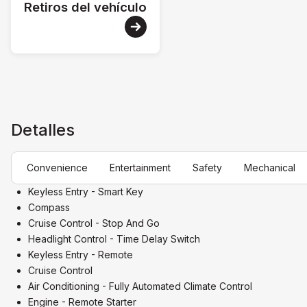
Retiros del vehículo
Detalles
Convenience
Entertainment
Safety
Mechanical
Keyless Entry - Smart Key
Compass
Cruise Control - Stop And Go
Headlight Control - Time Delay Switch
Keyless Entry - Remote
Cruise Control
Air Conditioning - Fully Automated Climate Control
Engine - Remote Starter