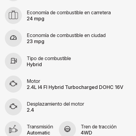
Economía de combustible en carretera
24 mpg
Economía de combustible en ciudad
23 mpg
Tipo de combustible
Hybrid
Motor
2.4L I4 FI Hybrid Turbocharged DOHC 16V
Desplazamiento del motor
2.4
Transmisión
Tren de tracción
Automatic
4WD