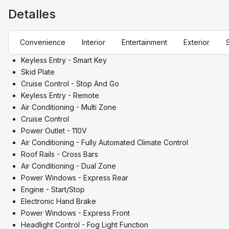
Detalles
Convenience
Interior
Entertainment
Exterior
Keyless Entry - Smart Key
Skid Plate
Cruise Control - Stop And Go
Keyless Entry - Remote
Air Conditioning - Multi Zone
Cruise Control
Power Outlet - 110V
Air Conditioning - Fully Automated Climate Control
Roof Rails - Cross Bars
Air Conditioning - Dual Zone
Power Windows - Express Rear
Engine - Start/Stop
Electronic Hand Brake
Power Windows - Express Front
Headlight Control - Fog Light Function