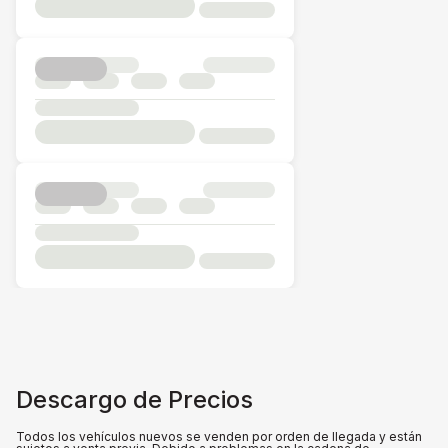
Descargo de Precios
Todos los vehículos nuevos se venden por orden de llegada y están