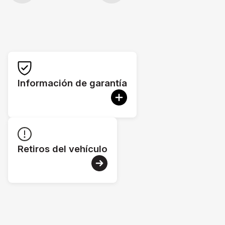
Información de garantía
Retiros del vehículo