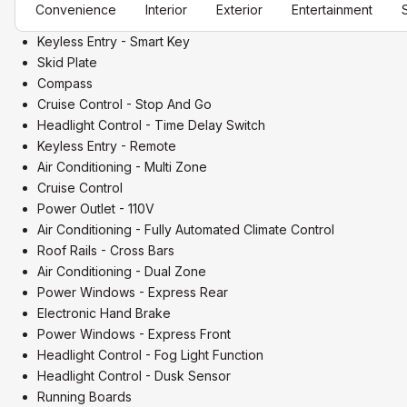
Convenience
Interior
Exterior
Entertainment
Keyless Entry - Smart Key
Skid Plate
Compass
Cruise Control - Stop And Go
Headlight Control - Time Delay Switch
Keyless Entry - Remote
Air Conditioning - Multi Zone
Cruise Control
Power Outlet - 110V
Air Conditioning - Fully Automated Climate Control
Roof Rails - Cross Bars
Air Conditioning - Dual Zone
Power Windows - Express Rear
Electronic Hand Brake
Power Windows - Express Front
Headlight Control - Fog Light Function
Headlight Control - Dusk Sensor
Running Boards