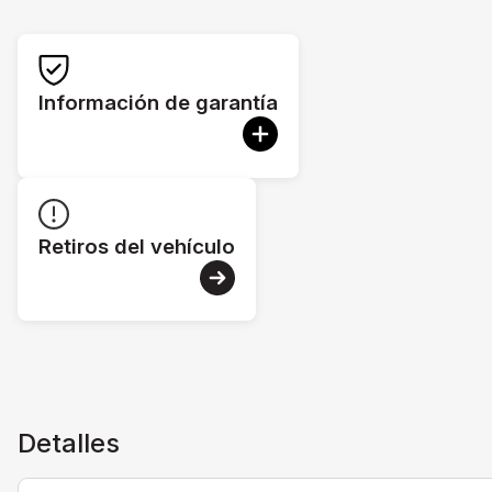
Información de garantía
Retiros del vehículo
Detalles