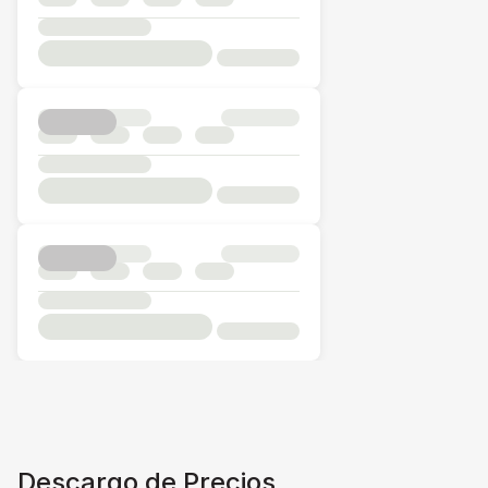
Descargo de Precios