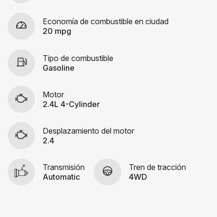
Economía de combustible en ciudad
20 mpg
Tipo de combustible
Gasoline
Motor
2.4L 4-Cylinder
Desplazamiento del motor
2.4
Transmisión
Tren de tracción
Automatic
4WD