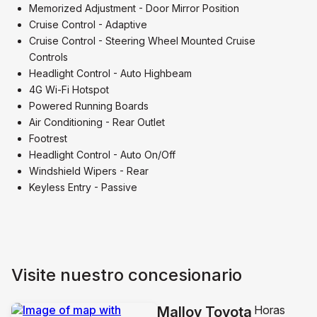
Memorized Adjustment - Door Mirror Position
Cruise Control - Adaptive
Cruise Control - Steering Wheel Mounted Cruise
Controls
Headlight Control - Auto Highbeam
4G Wi-Fi Hotspot
Powered Running Boards
Air Conditioning - Rear Outlet
Footrest
Headlight Control - Auto On/Off
Windshield Wipers - Rear
Keyless Entry - Passive
Visite nuestro concesionario
Horas
Malloy Toyota