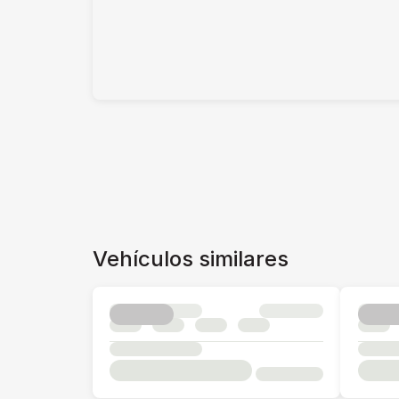
Vehículos similares