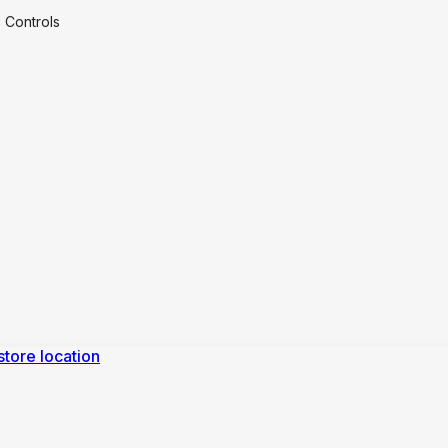
 Controls