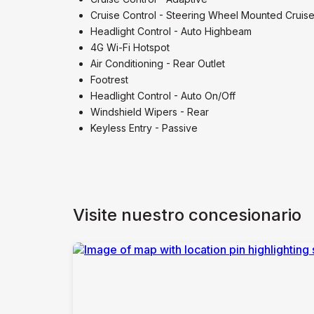
Cruise Control - Steering Wheel Mounted Cruise
Headlight Control - Auto Highbeam
4G Wi-Fi Hotspot
Air Conditioning - Rear Outlet
Footrest
Headlight Control - Auto On/Off
Windshield Wipers - Rear
Keyless Entry - Passive
Visite nuestro concesionario