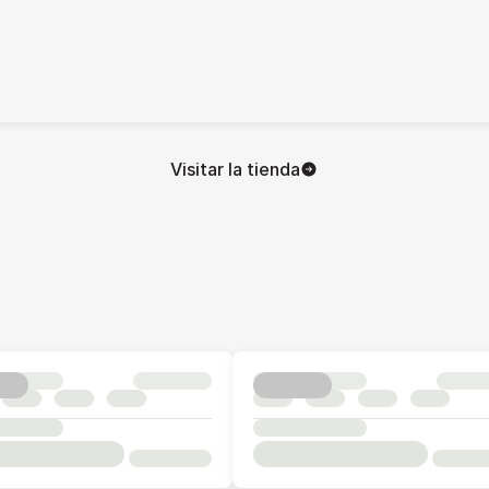
Visitar la tienda