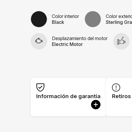
Color interior
Color exteri
Black
Sterling Gra
Desplazamiento del motor
Electric Motor
Información de garantía
Retiros