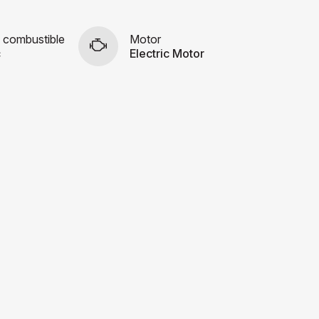
 combustible
Motor
c
Electric Motor