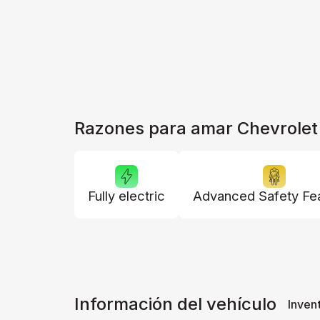
Razones para amar Chevrolet
Fully electric
Advanced Safety Fe
Información del vehículo
Inven