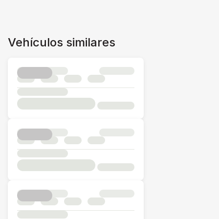
Vehículos similares