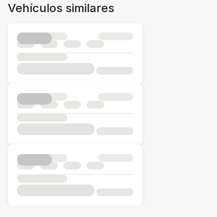
Vehículos similares