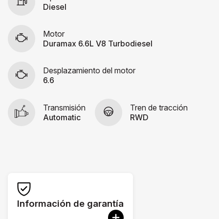
Diesel
Motor
Duramax 6.6L V8 Turbodiesel
Desplazamiento del motor
6.6
Transmisión
Tren de tracción
Automatic
RWD
Información de garantía