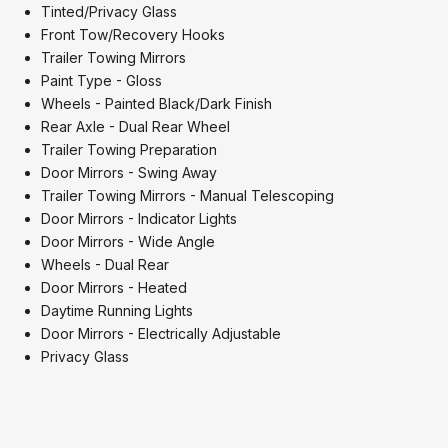
Tinted/Privacy Glass
Front Tow/Recovery Hooks
Trailer Towing Mirrors
Paint Type - Gloss
Wheels - Painted Black/Dark Finish
Rear Axle - Dual Rear Wheel
Trailer Towing Preparation
Door Mirrors - Swing Away
Trailer Towing Mirrors - Manual Telescoping
Door Mirrors - Indicator Lights
Door Mirrors - Wide Angle
Wheels - Dual Rear
Door Mirrors - Heated
Daytime Running Lights
Door Mirrors - Electrically Adjustable
Privacy Glass