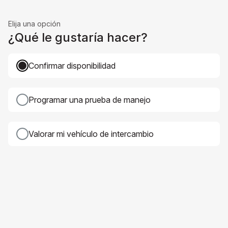
Elija una opción
¿Qué le gustaría hacer?
Confirmar disponibilidad
Programar una prueba de manejo
Valorar mi vehículo de intercambio