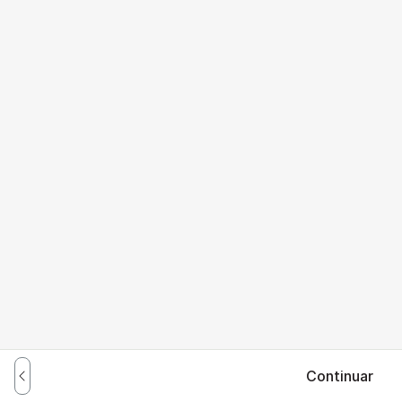
Continuar