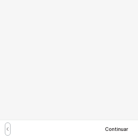
Continuar