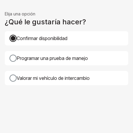
Elija una opción
¿Qué le gustaría hacer?
Confirmar disponibilidad
Programar una prueba de manejo
Valorar mi vehículo de intercambio