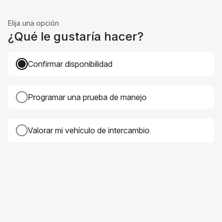
Elija una opción
¿Qué le gustaría hacer?
Confirmar disponibilidad
Programar una prueba de manejo
Valorar mi vehículo de intercambio