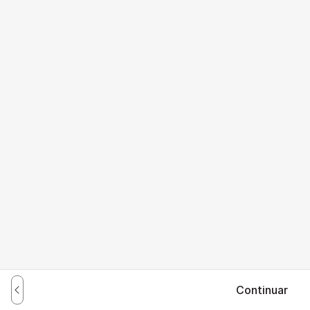
Continuar