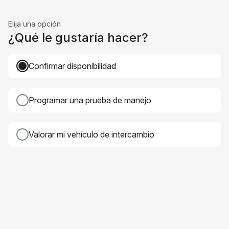
Elija una opción
¿Qué le gustaría hacer?
Confirmar disponibilidad
Programar una prueba de manejo
Valorar mi vehículo de intercambio