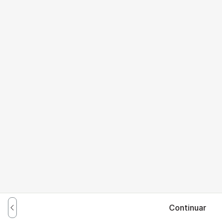
Continuar