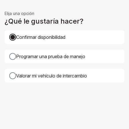
Elija una opción
¿Qué le gustaría hacer?
Confirmar disponibilidad
Programar una prueba de manejo
Valorar mi vehículo de intercambio