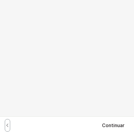
Continuar