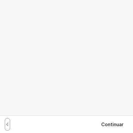
Continuar