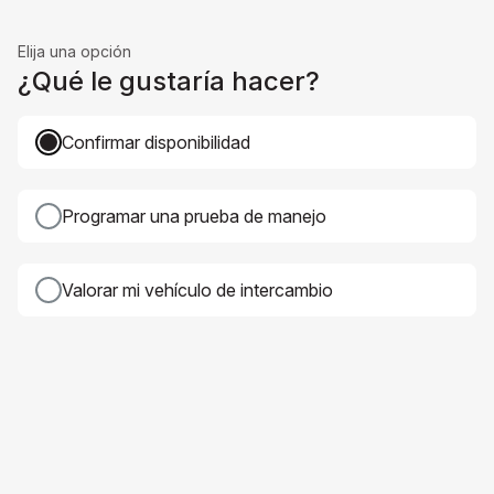
Elija una opción
¿Qué le gustaría hacer?
Confirmar disponibilidad
Programar una prueba de manejo
Valorar mi vehículo de intercambio