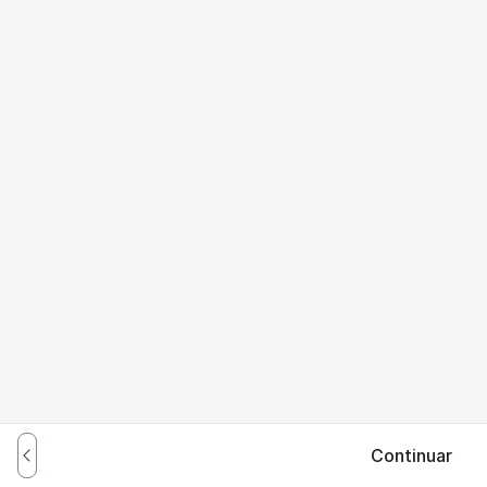
Continuar