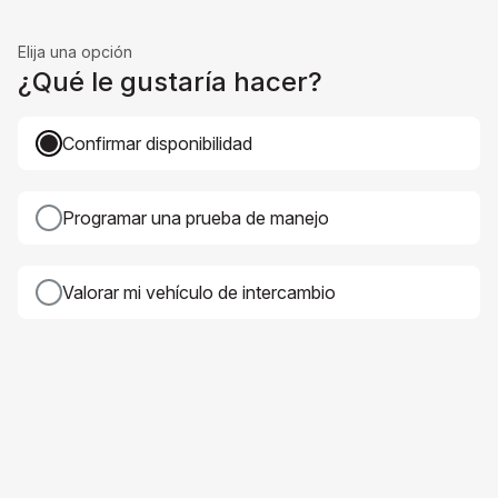
Elija una opción
¿Qué le gustaría hacer?
Confirmar disponibilidad
Programar una prueba de manejo
Valorar mi vehículo de intercambio