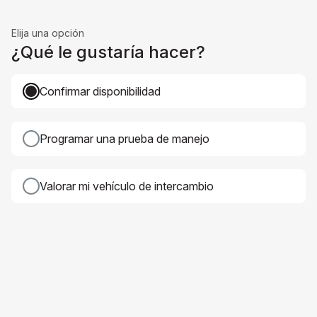
Elija una opción
¿Qué le gustaría hacer?
Confirmar disponibilidad
Programar una prueba de manejo
Valorar mi vehículo de intercambio