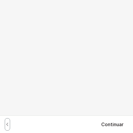
Continuar